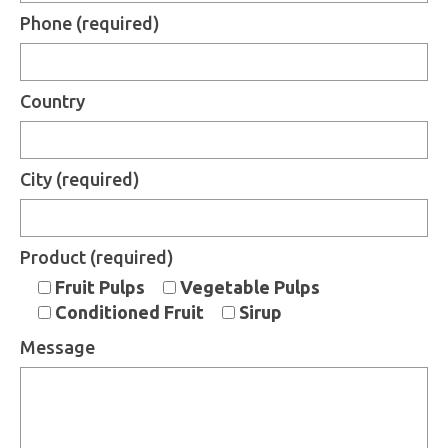
Phone (required)
Country
City (required)
Product (required)
Fruit Pulps
Vegetable Pulps
Conditioned Fruit
Sirup
Message