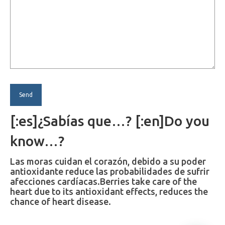
[:es]¿Sabías que…? [:en]Do you
know…?
Las moras cuidan el corazón, debido a su poder
antioxidante reduce las probabilidades de sufrir
afecciones cardíacas.
Berries take care of the
heart due to its antioxidant effects, reduces the
chance of heart disease.