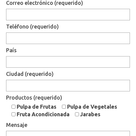
Correo electrónico (requerido)
Teléfono (requerido)
País
Ciudad (requerido)
Productos (requerido)
Pulpa de Frutas
Pulpa de Vegetales
Fruta Acondicionada
Jarabes
Mensaje